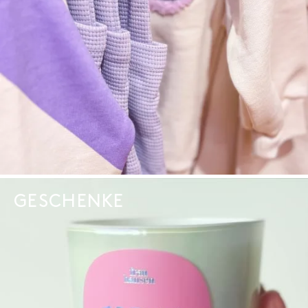
GESCHENKE