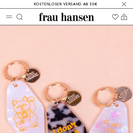
KOSTENLOSER VERSAND AB 50€
☰
0