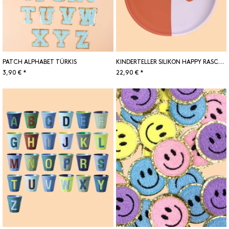
PATCH ALPHABET TÜRKIS
KINDERTELLER SILIKON HAPPY RASCALS HERZ
3,90 € *
22,90 € *