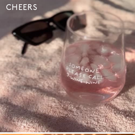
CHEERS